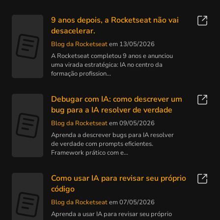
9 anos depois, a Rocketseat não vai
desacelerar.
Blog da Rocketseat
em 13/05/2026
A Rocketseat completou 9 anos e anunciou
uma virada estratégica: IA no centro da
formação profission...
Debugar com IA: como descrever um
bug para a IA resolver de verdade
Blog da Rocketseat
em 09/05/2026
Aprenda a descrever bugs para IA resolver
de verdade com prompts eficientes.
Framework prático com e...
Como usar IA para revisar seu próprio
código
Blog da Rocketseat
em 07/05/2026
Aprenda a usar IA para revisar seu próprio