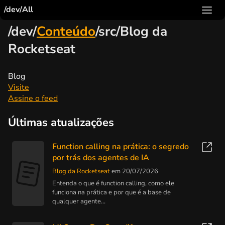
/dev/All
/dev/
Conteúdo
/src/Blog da
Rocketseat
Blog
Visite
Assine o feed
Últimas atualizações
Function calling na prática: o segredo
por trás dos agentes de IA
Blog da Rocketseat
em 20/07/2026
Entenda o que é function calling, como ele
funciona na prática e por que é a base de
qualquer agente...