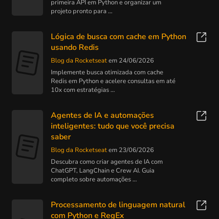
primeira API em Python e organizar um
projeto pronto para ...
Lógica de busca com cache em Python
usando Redis
Blog da Rocketseat
em 24/06/2026
Implemente busca otimizada com cache
Redis em Python e acelere consultas em até
10x com estratégias ...
Agentes de IA e automações
inteligentes: tudo que você precisa
saber
Blog da Rocketseat
em 23/06/2026
Descubra como criar agentes de IA com
ChatGPT, LangChain e Crew AI. Guia
completo sobre automações ...
Processamento de linguagem natural
com Python e RegEx