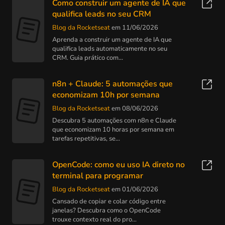
Como construir um agente de IA que
qualifica leads no seu CRM
Blog da Rocketseat
em 11/06/2026
Aprenda a construir um agente de IA que
qualifica leads automaticamente no seu
CRM. Guia prático com...
n8n + Claude: 5 automações que
economizam 10h por semana
Blog da Rocketseat
em 08/06/2026
Descubra 5 automações com n8n e Claude
que economizam 10 horas por semana em
tarefas repetitivas, se...
OpenCode: como eu uso IA direto no
terminal para programar
Blog da Rocketseat
em 01/06/2026
Cansado de copiar e colar código entre
janelas? Descubra como o OpenCode
trouxe contexto real do pro...