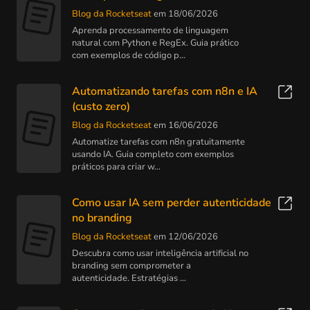
Blog da Rocketseat
em 18/06/2026
Aprenda processamento de linguagem
natural com Python e RegEx. Guia prático
com exemplos de código p...
Automatizando tarefas com n8n e IA
(custo zero)
Blog da Rocketseat
em 16/06/2026
Automatize tarefas com n8n gratuitamente
usando IA. Guia completo com exemplos
práticos para criar w...
Como usar IA sem perder autenticidade
no branding
Blog da Rocketseat
em 12/06/2026
Descubra como usar inteligência artificial no
branding sem comprometer a
autenticidade. Estratégias ...