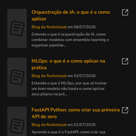
Orquestração de IA: o que é e como
aplicar
Blog da Rocketseat
em 06/07/2026
Entenda o que é orquestração de IA, como
combinar modelos com ensemble learning e
organizar pipeline...
MLOps: o que é e como aplicar na
prática
Blog da Rocketseat
em 02/07/2026
Entenda o que é MLOps, por que só treinar
um bom modelo não basta e como aplicar
seus pilares na prá...
FastAPI Python: como criar sua primeira
API do zero
Blog da Rocketseat
em 01/07/2026
Aprenda o que é o FastAPI, como criar sua